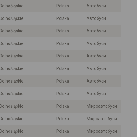
Dolnośląskie
Polska
Автобуси
Dolnośląskie
Polska
Автобуси
Dolnośląskie
Polska
Автобуси
Dolnośląskie
Polska
Автобуси
Dolnośląskie
Polska
Автобуси
Dolnośląskie
Polska
Автобуси
Dolnośląskie
Polska
Автобуси
Dolnośląskie
Polska
Автобуси
Dolnośląskie
Polska
Мікроавтобуси
Dolnośląskie
Polska
Мікроавтобуси
Dolnośląskie
Polska
Мікроавтобуси