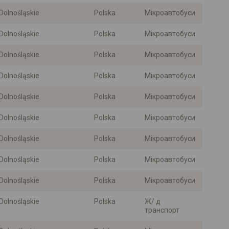
Dolnośląskie
Polska
Мікроавтобуси
Dolnośląskie
Polska
Мікроавтобуси
Dolnośląskie
Polska
Мікроавтобуси
Dolnośląskie
Polska
Мікроавтобуси
Dolnośląskie
Polska
Мікроавтобуси
Dolnośląskie
Polska
Мікроавтобуси
Dolnośląskie
Polska
Мікроавтобуси
Dolnośląskie
Polska
Мікроавтобуси
Dolnośląskie
Polska
Мікроавтобуси
Dolnośląskie
Polska
Ж/ д
транспорт