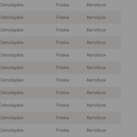
Dolnośląskie
Polska
Автобуси
Dolnośląskie
Polska
Автобуси
Dolnośląskie
Polska
Автобуси
Dolnośląskie
Polska
Автобуси
Dolnośląskie
Polska
Автобуси
Dolnośląskie
Polska
Автобуси
Dolnośląskie
Polska
Автобуси
Dolnośląskie
Polska
Автобуси
Dolnośląskie
Polska
Автобуси
Dolnośląskie
Polska
Автобуси
Dolnośląskie
Polska
Автобуси