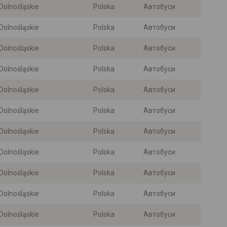
Dolnośląskie
Polska
Автобуси
Dolnośląskie
Polska
Автобуси
Dolnośląskie
Polska
Автобуси
Dolnośląskie
Polska
Автобуси
Dolnośląskie
Polska
Автобуси
Dolnośląskie
Polska
Автобуси
Dolnośląskie
Polska
Автобуси
Dolnośląskie
Polska
Автобуси
Dolnośląskie
Polska
Автобуси
Dolnośląskie
Polska
Автобуси
Dolnośląskie
Polska
Автобуси