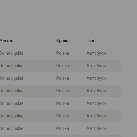
-
Регіон
Країна
Тип
Dolnośląskie
Polska
Автобуси
Dolnośląskie
Polska
Автобуси
Dolnośląskie
Polska
Автобуси
Dolnośląskie
Polska
Автобуси
Dolnośląskie
Polska
Автобуси
Dolnośląskie
Polska
Автобуси
Dolnośląskie
Polska
Автобуси