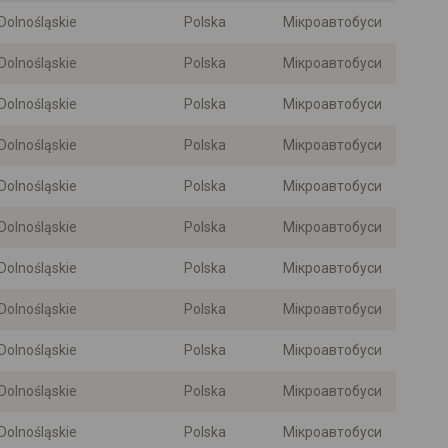
Dolnośląskie
Polska
Мікроавтобуси
Dolnośląskie
Polska
Мікроавтобуси
Dolnośląskie
Polska
Мікроавтобуси
Dolnośląskie
Polska
Мікроавтобуси
Dolnośląskie
Polska
Мікроавтобуси
Dolnośląskie
Polska
Мікроавтобуси
Dolnośląskie
Polska
Мікроавтобуси
Dolnośląskie
Polska
Мікроавтобуси
Dolnośląskie
Polska
Мікроавтобуси
Dolnośląskie
Polska
Мікроавтобуси
Dolnośląskie
Polska
Мікроавтобуси