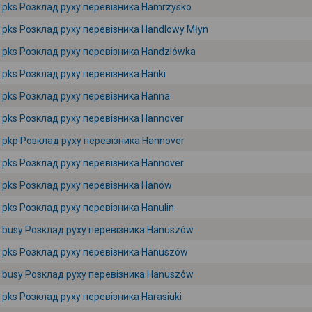
pks Розклад руху перевізника Hamrzysko
pks Розклад руху перевізника Handlowy Młyn
pks Розклад руху перевізника Handzlówka
pks Розклад руху перевізника Hanki
pks Розклад руху перевізника Hanna
pks Розклад руху перевізника Hannover
pkp Розклад руху перевізника Hannover
pks Розклад руху перевізника Hannover
pks Розклад руху перевізника Hanów
pks Розклад руху перевізника Hanulin
busy Розклад руху перевізника Hanuszów
pks Розклад руху перевізника Hanuszów
busy Розклад руху перевізника Hanuszów
pks Розклад руху перевізника Harasiuki