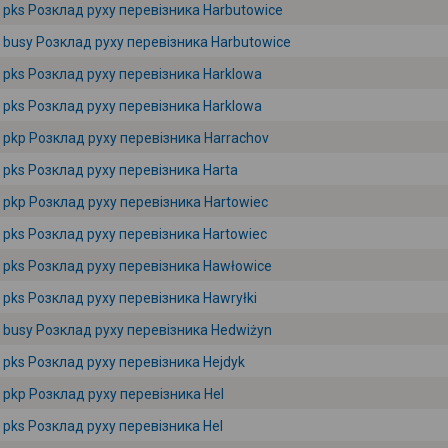
pks Розклад руху перевізника Harbutowice
busy Розклад руху перевізника Harbutowice
pks Розклад руху перевізника Harklowa
pks Розклад руху перевізника Harklowa
pkp Розклад руху перевізника Harrachov
pks Розклад руху перевізника Harta
pkp Розклад руху перевізника Hartowiec
pks Розклад руху перевізника Hartowiec
pks Розклад руху перевізника Hawłowice
pks Розклад руху перевізника Hawryłki
busy Розклад руху перевізника Hedwiżyn
pks Розклад руху перевізника Hejdyk
pkp Розклад руху перевізника Hel
pks Розклад руху перевізника Hel