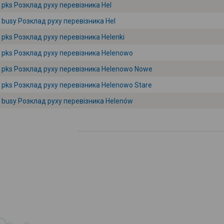
pks Розклад руху перевізника Hel
busy Розклад руху перевізника Hel
pks Розклад руху перевізника Helenki
pks Розклад руху перевізника Helenowo
pks Розклад руху перевізника Helenowo Nowe
pks Розклад руху перевізника Helenowo Stare
busy Розклад руху перевізника Helenów