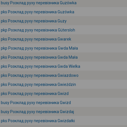
busy Розклад руху перевізника Guzówka
pks Розклад руху перевізника Guzówka
pks Розклад руху перевізника Guzy
pkp Розклад руху перевізника Gütersloh
pks Розклад руху перевізника Gwarek
pkp Розклад руху перевізника Gwda Mała
pks Розклад руху перевізника Gwda Mała
pks Розклад руху перевізника Gwda Wielka
pks Розклад руху перевізника Gwiazdowo
pks Розклад руху перевізника Gwieździn
pks Розклад руху перевізника Gwizd
busy Розклад руху перевізника Gwizd
busy Розклад руху перевізника Gwizdaj
pks Розклад руху перевізника Gwizdałki