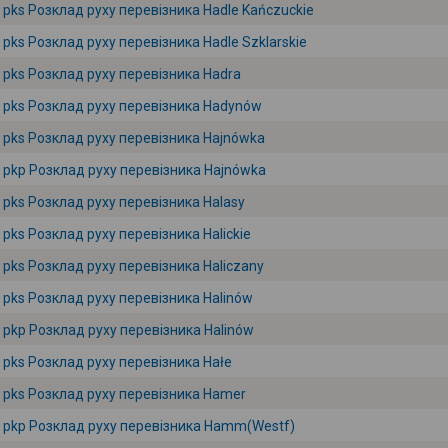
pks Розклад руху перевізника Hadle Kańczuckie
pks Розклад руху перевізника Hadle Szklarskie
pks Розклад руху перевізника Hadra
pks Розклад руху перевізника Hadynów
pks Розклад руху перевізника Hajnówka
pkp Розклад руху перевізника Hajnówka
pks Розклад руху перевізника Halasy
pks Розклад руху перевізника Halickie
pks Розклад руху перевізника Haliczany
pks Розклад руху перевізника Halinów
pkp Розклад руху перевізника Halinów
pks Розклад руху перевізника Hałe
pks Розклад руху перевізника Hamer
pkp Розклад руху перевізника Hamm(Westf)