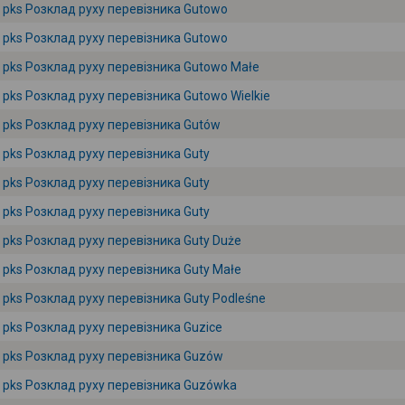
pks Розклад руху перевізника Gutowo
pks Розклад руху перевізника Gutowo
pks Розклад руху перевізника Gutowo Małe
pks Розклад руху перевізника Gutowo Wielkie
pks Розклад руху перевізника Gutów
pks Розклад руху перевізника Guty
pks Розклад руху перевізника Guty
pks Розклад руху перевізника Guty
pks Розклад руху перевізника Guty Duże
pks Розклад руху перевізника Guty Małe
pks Розклад руху перевізника Guty Podleśne
pks Розклад руху перевізника Guzice
pks Розклад руху перевізника Guzów
pks Розклад руху перевізника Guzówka