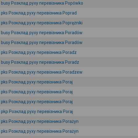
busy Розклад руху перевізника Popówko
pks Розклад руху перевізника Poprad
pks Розклад руху перевізника Poprężniki
busy Розклад руху перевізника Poradów
busy Розклад руху перевізника Poradów
pks Розклад руху перевізника Poradz
busy Розклад руху перевізника Poradz
pks Розклад руху перевізника Poradzew
pks Розклад руху перевізника Poraj
pks Розклад руху перевізника Poraj
pks Розклад руху перевізника Poraj
pkp Розклад руху перевізника Poraj
pks Розклад руху перевізника Porażyn
pks Розклад руху перевізника Porażyn