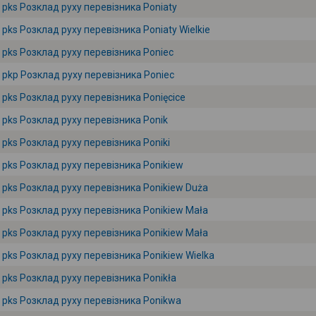
pks Розклад руху перевізника Poniaty
pks Розклад руху перевізника Poniaty Wielkie
pks Розклад руху перевізника Poniec
pkp Розклад руху перевізника Poniec
pks Розклад руху перевізника Ponięcice
pks Розклад руху перевізника Ponik
pks Розклад руху перевізника Poniki
pks Розклад руху перевізника Ponikiew
pks Розклад руху перевізника Ponikiew Duża
pks Розклад руху перевізника Ponikiew Mała
pks Розклад руху перевізника Ponikiew Mała
pks Розклад руху перевізника Ponikiew Wielka
pks Розклад руху перевізника Ponikła
pks Розклад руху перевізника Ponikwa