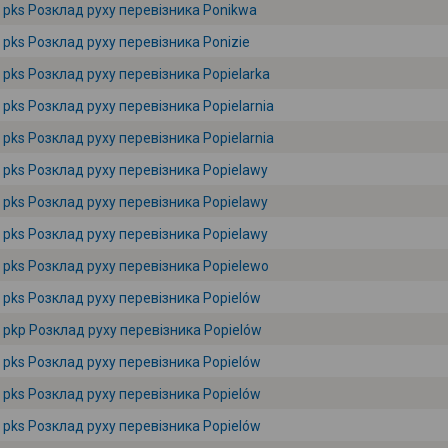
pks Розклад руху перевізника Ponikwa
pks Розклад руху перевізника Ponizie
pks Розклад руху перевізника Popielarka
pks Розклад руху перевізника Popielarnia
pks Розклад руху перевізника Popielarnia
pks Розклад руху перевізника Popielawy
pks Розклад руху перевізника Popielawy
pks Розклад руху перевізника Popielawy
pks Розклад руху перевізника Popielewo
pks Розклад руху перевізника Popielów
pkp Розклад руху перевізника Popielów
pks Розклад руху перевізника Popielów
pks Розклад руху перевізника Popielów
pks Розклад руху перевізника Popielów