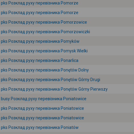
pks Розклад руху перевізника Pomorze
pks Розклад руху перевізника Pomorze
pks Розклад руху перевізника Pomorzowice
pks Розклад руху перевізника Pomorzowiczki
pks Розклад руху перевізника Pomyków
pks Розклад руху перевізника Pomysk Wielki
pks Розклад руху перевізника Ponarlica
pks Розклад руху перевізника Ponętów Dolny
pks Розклад руху перевізника Ponętów Górny Drugi
pks Розклад руху перевізника Ponętów Górny Pierwszy
busy Розклад руху перевізника Poniatowice
pks Розклад руху перевізника Poniatowice
pks Розклад руху перевізника Poniatowice
pks Розклад руху перевізника Poniatów