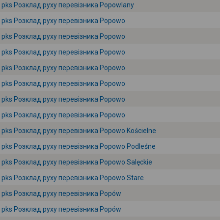
pks Розклад руху перевізника Popowlany
pks Розклад руху перевізника Popowo
pks Розклад руху перевізника Popowo
pks Розклад руху перевізника Popowo
pks Розклад руху перевізника Popowo
pks Розклад руху перевізника Popowo
pks Розклад руху перевізника Popowo
pks Розклад руху перевізника Popowo
pks Розклад руху перевізника Popowo Kościelne
pks Розклад руху перевізника Popowo Podleśne
pks Розклад руху перевізника Popowo Salęckie
pks Розклад руху перевізника Popowo Stare
pks Розклад руху перевізника Popów
pks Розклад руху перевізника Popów