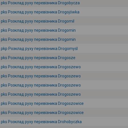
pks Розклад руху перевізника Drogobycza
pks Розклад руху перевізника Drogojówka
pks Розклад руху перевізника Drogomil
pks Розклад руху перевізника Drogomin
pks Розклад руху перевізника Drogomin
pkp Розклад руху перевізника Drogomyśl
pks Розклад руху перевізника Drogosze
pks Розклад руху перевізника Drogoszewo
pks Розклад руху перевізника Drogoszewo
pks Розклад руху перевізника Drogoszewo
pks Розклад руху перевізника Drogoszewo
pks Розклад руху перевізника Drogoszowice
pks Розклад руху перевізника Drogoszowice
pks Розклад руху перевізника Drohobyczka