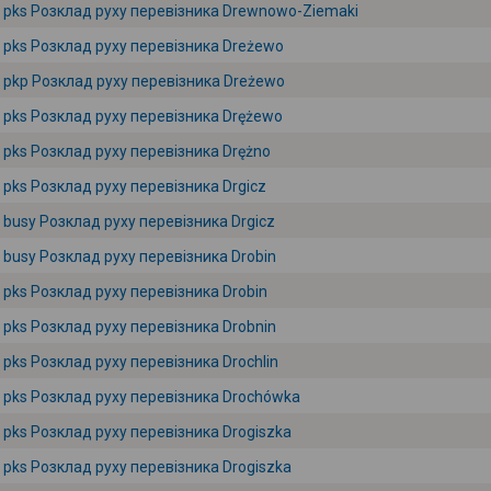
pks Розклад руху перевізника Drewnowo-Ziemaki
pks Розклад руху перевізника Dreżewo
pkp Розклад руху перевізника Dreżewo
pks Розклад руху перевізника Drężewo
pks Розклад руху перевізника Drężno
pks Розклад руху перевізника Drgicz
busy Розклад руху перевізника Drgicz
busy Розклад руху перевізника Drobin
pks Розклад руху перевізника Drobin
pks Розклад руху перевізника Drobnin
pks Розклад руху перевізника Drochlin
pks Розклад руху перевізника Drochówka
pks Розклад руху перевізника Drogiszka
pks Розклад руху перевізника Drogiszka