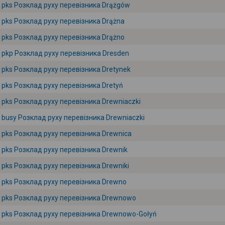
pks Розклад руху перевізника Drążgów
pks Розклад руху перевізника Drążna
pks Розклад руху перевізника Drążno
pkp Розклад руху перевізника Dresden
pks Розклад руху перевізника Dretynek
pks Розклад руху перевізника Dretyń
pks Розклад руху перевізника Drewniaczki
busy Розклад руху перевізника Drewniaczki
pks Розклад руху перевізника Drewnica
pks Розклад руху перевізника Drewnik
pks Розклад руху перевізника Drewniki
pks Розклад руху перевізника Drewno
pks Розклад руху перевізника Drewnowo
pks Розклад руху перевізника Drewnowo-Gołyń