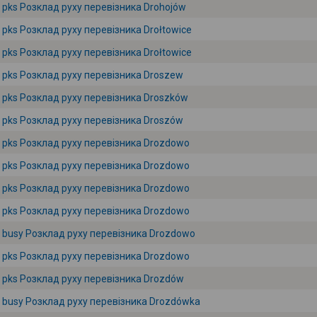
pks Розклад руху перевізника Drohojów
pks Розклад руху перевізника Drołtowice
pks Розклад руху перевізника Drołtowice
pks Розклад руху перевізника Droszew
pks Розклад руху перевізника Droszków
pks Розклад руху перевізника Droszów
pks Розклад руху перевізника Drozdowo
pks Розклад руху перевізника Drozdowo
pks Розклад руху перевізника Drozdowo
pks Розклад руху перевізника Drozdowo
busy Розклад руху перевізника Drozdowo
pks Розклад руху перевізника Drozdowo
pks Розклад руху перевізника Drozdów
busy Розклад руху перевізника Drozdówka