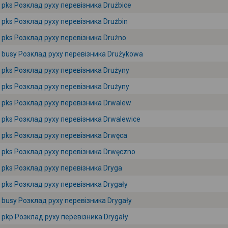
pks Розклад руху перевізника Drużbice
pks Розклад руху перевізника Drużbin
pks Розклад руху перевізника Drużno
busy Розклад руху перевізника Drużykowa
pks Розклад руху перевізника Drużyny
pks Розклад руху перевізника Drużyny
pks Розклад руху перевізника Drwalew
pks Розклад руху перевізника Drwalewice
pks Розклад руху перевізника Drwęca
pks Розклад руху перевізника Drwęczno
pks Розклад руху перевізника Dryga
pks Розклад руху перевізника Drygały
busy Розклад руху перевізника Drygały
pkp Розклад руху перевізника Drygały