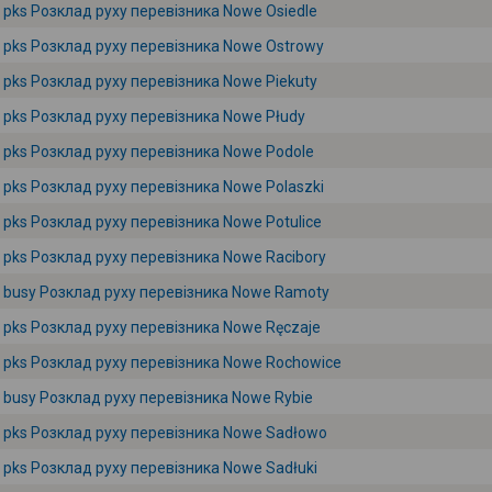
pks Розклад руху перевізника Nowe Osiedle
pks Розклад руху перевізника Nowe Ostrowy
pks Розклад руху перевізника Nowe Piekuty
pks Розклад руху перевізника Nowe Płudy
pks Розклад руху перевізника Nowe Podole
pks Розклад руху перевізника Nowe Polaszki
pks Розклад руху перевізника Nowe Potulice
pks Розклад руху перевізника Nowe Racibory
busy Розклад руху перевізника Nowe Ramoty
pks Розклад руху перевізника Nowe Ręczaje
pks Розклад руху перевізника Nowe Rochowice
busy Розклад руху перевізника Nowe Rybie
pks Розклад руху перевізника Nowe Sadłowo
pks Розклад руху перевізника Nowe Sadłuki