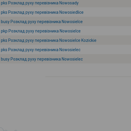
pks Розклад руху перевізника Nowosady
pks Розклад руху перевізника Nowosiedlice
busy Розклад руху перевізника Nowosielce
pkp Розклад руху перевізника Nowosielce
pks Розклад руху перевізника Nowosielce Kozickie
pks Розклад руху перевізника Nowosielec
busy Розклад руху перевізника Nowosielec