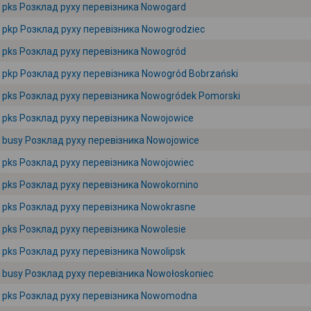
pks Розклад руху перевізника Nowogard
pkp Розклад руху перевізника Nowogrodziec
pks Розклад руху перевізника Nowogród
pkp Розклад руху перевізника Nowogród Bobrzański
pks Розклад руху перевізника Nowogródek Pomorski
pks Розклад руху перевізника Nowojowice
busy Розклад руху перевізника Nowojowice
pks Розклад руху перевізника Nowojowiec
pks Розклад руху перевізника Nowokornino
pks Розклад руху перевізника Nowokrasne
pks Розклад руху перевізника Nowolesie
pks Розклад руху перевізника Nowolipsk
busy Розклад руху перевізника Nowołoskoniec
pks Розклад руху перевізника Nowomodna