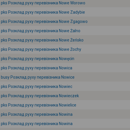
pks Розклад руху перевізника Nowe Worowo
pks Розклад руху перевізника Nowe Zadybie
pks Розклад руху перевізника Nowe Zgagowo
pks Розклад руху перевізника Nowe Żalno
pks Розклад руху перевізника Nowe Żeńsko
pks Розклад руху перевізника Nowe Żochy
pks Розклад руху перевізника Nowęcin
pks Розклад руху перевізника Nowica
busy Розклад руху перевізника Nowice
pks Розклад руху перевізника Nowiec
pks Розклад руху перевізника Nowieczek
pks Розклад руху перевізника Nowielice
pks Розклад руху перевізника Nowina
pks Розклад руху перевізника Nowina