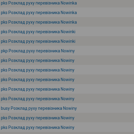
pks Розклад руху перевізника Nowinka
pks Розклад руху перевізника Nowinka
pks Розклад руху перевізника Nowinka
pks Розклад руху перевізника Nowinki
pks Розклад руху перевізника Nowinki
pkp Розклад руху перевізника Nowiny
pks Розклад руху перевізника Nowiny
pks Розклад руху перевізника Nowiny
pks Розклад руху перевізника Nowiny
pks Розклад руху перевізника Nowiny
pks Розклад руху перевізника Nowiny
busy Розклад руху перевізника Nowiny
pks Розклад руху перевізника Nowiny
pks Розклад руху перевізника Nowiny