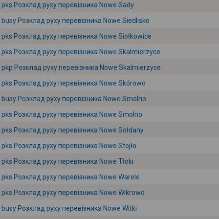
pks Розклад руху перевізника Nowe Sady
busy Розклад руху перевізника Nowe Siedlisko
pks Розклад руху перевізника Nowe Siołkowice
pks Розклад руху перевізника Nowe Skalmierzyce
pkp Розклад руху перевізника Nowe Skalmierzyce
pks Розклад руху перевізника Nowe Skórowo
busy Розклад руху перевізника Nowe Smolno
pks Розклад руху перевізника Nowe Smolno
pks Розклад руху перевізника Nowe Sołdany
pks Розклад руху перевізника Nowe Stojło
pks Розклад руху перевізника Nowe Tłoki
pks Розклад руху перевізника Nowe Warele
pks Розклад руху перевізника Nowe Wikrowo
busy Розклад руху перевізника Nowe Witki