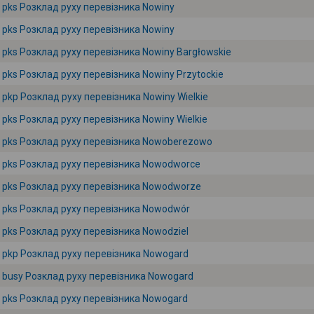
pks Розклад руху перевізника Nowiny
pks Розклад руху перевізника Nowiny
pks Розклад руху перевізника Nowiny Bargłowskie
pks Розклад руху перевізника Nowiny Przytockie
pkp Розклад руху перевізника Nowiny Wielkie
pks Розклад руху перевізника Nowiny Wielkie
pks Розклад руху перевізника Nowoberezowo
pks Розклад руху перевізника Nowodworce
pks Розклад руху перевізника Nowodworze
pks Розклад руху перевізника Nowodwór
pks Розклад руху перевізника Nowodziel
pkp Розклад руху перевізника Nowogard
busy Розклад руху перевізника Nowogard
pks Розклад руху перевізника Nowogard