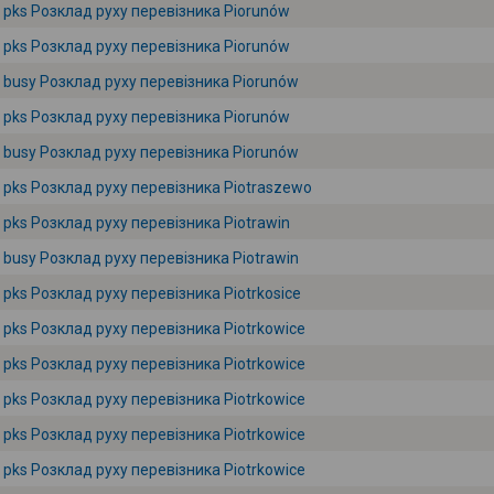
pks Розклад руху перевізника Piorunów
pks Розклад руху перевізника Piorunów
busy Розклад руху перевізника Piorunów
pks Розклад руху перевізника Piorunów
busy Розклад руху перевізника Piorunów
pks Розклад руху перевізника Piotraszewo
pks Розклад руху перевізника Piotrawin
busy Розклад руху перевізника Piotrawin
pks Розклад руху перевізника Piotrkosice
pks Розклад руху перевізника Piotrkowice
pks Розклад руху перевізника Piotrkowice
pks Розклад руху перевізника Piotrkowice
pks Розклад руху перевізника Piotrkowice
pks Розклад руху перевізника Piotrkowice