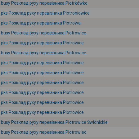
busy Розклад руху перевізника Piotrkówko
pks Розклад руху перевізника Piotroniowice
pks Розклад руху перевізника Piotrowa
busy Розклад руху перевізника Piotrowice
pks Розклад руху перевізника Piotrowice
busy Розклад руху перевізника Piotrowice
pks Розклад руху перевізника Piotrowice
pks Розклад руху перевізника Piotrowice
pks Розклад руху перевізника Piotrowice
pks Розклад руху перевізника Piotrowice
pks Розклад руху перевізника Piotrowice
pks Розклад руху перевізника Piotrowice
busy Розклад руху перевізника Piotrowice Świdnickie
busy Розклад руху перевізника Piotrowiec