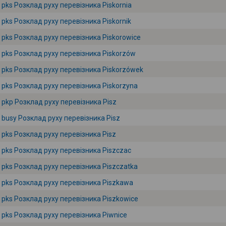
pks Розклад руху перевізника Piskornia
pks Розклад руху перевізника Piskornik
pks Розклад руху перевізника Piskorowice
pks Розклад руху перевізника Piskorzów
pks Розклад руху перевізника Piskorzówek
pks Розклад руху перевізника Piskorzyna
pkp Розклад руху перевізника Pisz
busy Розклад руху перевізника Pisz
pks Розклад руху перевізника Pisz
pks Розклад руху перевізника Piszczac
pks Розклад руху перевізника Piszczatka
pks Розклад руху перевізника Piszkawa
pks Розклад руху перевізника Piszkowice
pks Розклад руху перевізника Piwnice