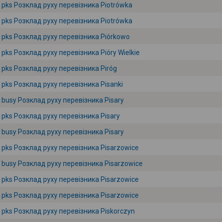
pks Розклад руху перевізника Piotrówka
pks Розклад руху перевізника Piotrówka
pks Розклад руху перевізника Piórkowo
pks Розклад руху перевізника Pióry Wielkie
pks Розклад руху перевізника Piróg
pks Розклад руху перевізника Pisanki
busy Розклад руху перевізника Pisary
pks Розклад руху перевізника Pisary
busy Розклад руху перевізника Pisary
pks Розклад руху перевізника Pisarzowice
busy Розклад руху перевізника Pisarzowice
pks Розклад руху перевізника Pisarzowice
pks Розклад руху перевізника Pisarzowice
pks Розклад руху перевізника Piskorczyn