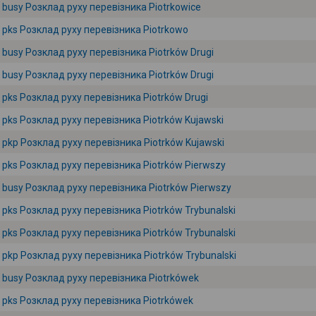
busy Розклад руху перевізника Piotrkowice
pks Розклад руху перевізника Piotrkowo
busy Розклад руху перевізника Piotrków Drugi
busy Розклад руху перевізника Piotrków Drugi
pks Розклад руху перевізника Piotrków Drugi
pks Розклад руху перевізника Piotrków Kujawski
pkp Розклад руху перевізника Piotrków Kujawski
pks Розклад руху перевізника Piotrków Pierwszy
busy Розклад руху перевізника Piotrków Pierwszy
pks Розклад руху перевізника Piotrków Trybunalski
pks Розклад руху перевізника Piotrków Trybunalski
pkp Розклад руху перевізника Piotrków Trybunalski
busy Розклад руху перевізника Piotrkówek
pks Розклад руху перевізника Piotrkówek