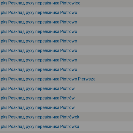
pks Розклад руху перевізника Piotrowiec
pks Розклад руху перевізника Piotrowo
pks Розклад руху перевізника Piotrowo
pks Розклад руху перевізника Piotrowo
pks Розклад руху перевізника Piotrowo
pks Розклад руху перевізника Piotrowo
pks Розклад руху перевізника Piotrowo
pks Розклад руху перевізника Piotrowo
pks Розклад руху перевізника Piotrowo Pierwsze
pks Розклад руху перевізника Piotrów
pks Розклад руху перевізника Piotrów
pks Розклад руху перевізника Piotrów
pks Розклад руху перевізника Piotrówek
pks Розклад руху перевізника Piotrówka