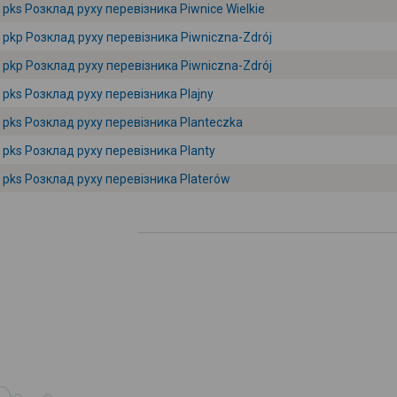
pks Розклад руху перевізника Piwnice Wielkie
pkp Розклад руху перевізника Piwniczna-Zdrój
pkp Розклад руху перевізника Piwniczna-Zdrój
pks Розклад руху перевізника Plajny
pks Розклад руху перевізника Planteczka
pks Розклад руху перевізника Planty
pks Розклад руху перевізника Platerów