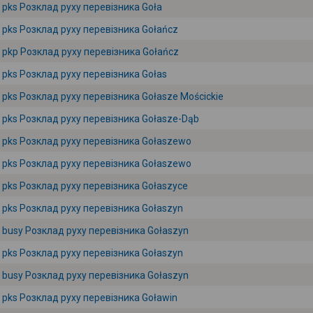
pks Розклад руху перевізника Goła
pks Розклад руху перевізника Gołańcz
pkp Розклад руху перевізника Gołańcz
pks Розклад руху перевізника Gołas
pks Розклад руху перевізника Gołasze Mościckie
pks Розклад руху перевізника Gołasze-Dąb
pks Розклад руху перевізника Gołaszewo
pks Розклад руху перевізника Gołaszewo
pks Розклад руху перевізника Gołaszyce
pks Розклад руху перевізника Gołaszyn
busy Розклад руху перевізника Gołaszyn
pks Розклад руху перевізника Gołaszyn
busy Розклад руху перевізника Gołaszyn
pks Розклад руху перевізника Goławin