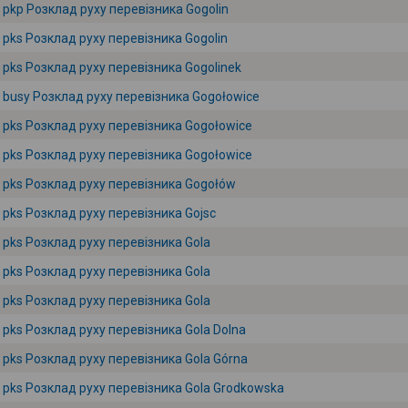
pkp Розклад руху перевізника Gogolin
pks Розклад руху перевізника Gogolin
pks Розклад руху перевізника Gogolinek
busy Розклад руху перевізника Gogołowice
pks Розклад руху перевізника Gogołowice
pks Розклад руху перевізника Gogołowice
pks Розклад руху перевізника Gogołów
pks Розклад руху перевізника Gojsc
pks Розклад руху перевізника Gola
pks Розклад руху перевізника Gola
pks Розклад руху перевізника Gola
pks Розклад руху перевізника Gola Dolna
pks Розклад руху перевізника Gola Górna
pks Розклад руху перевізника Gola Grodkowska