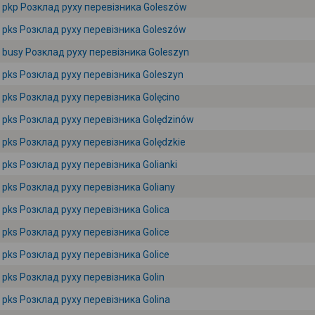
pkp Розклад руху перевізника Goleszów
pks Розклад руху перевізника Goleszów
busy Розклад руху перевізника Goleszyn
pks Розклад руху перевізника Goleszyn
pks Розклад руху перевізника Golęcino
pks Розклад руху перевізника Golędzinów
pks Розклад руху перевізника Golędzkie
pks Розклад руху перевізника Golianki
pks Розклад руху перевізника Goliany
pks Розклад руху перевізника Golica
pks Розклад руху перевізника Golice
pks Розклад руху перевізника Golice
pks Розклад руху перевізника Golin
pks Розклад руху перевізника Golina