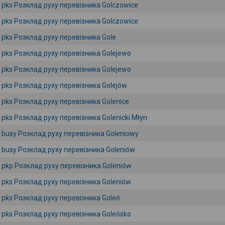
pks Розклад руху перевізника Golczowice
pks Розклад руху перевізника Golczowice
pks Розклад руху перевізника Gole
pks Розклад руху перевізника Golejewo
pks Розклад руху перевізника Golejewo
pks Розклад руху перевізника Golejów
pks Розклад руху перевізника Golenice
pks Розклад руху перевізника Golenicki Młyn
busy Розклад руху перевізника Goleniowy
busy Розклад руху перевізника Goleniów
pkp Розклад руху перевізника Goleniów
pks Розклад руху перевізника Goleniów
pks Розклад руху перевізника Goleń
pks Розклад руху перевізника Goleńsko