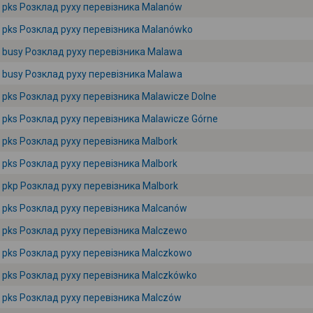
pks Розклад руху перевізника Malanów
pks Розклад руху перевізника Malanówko
busy Розклад руху перевізника Malawa
busy Розклад руху перевізника Malawa
pks Розклад руху перевізника Malawicze Dolne
pks Розклад руху перевізника Malawicze Górne
pks Розклад руху перевізника Malbork
pks Розклад руху перевізника Malbork
pkp Розклад руху перевізника Malbork
pks Розклад руху перевізника Malcanów
pks Розклад руху перевізника Malczewo
pks Розклад руху перевізника Malczkowo
pks Розклад руху перевізника Malczkówko
pks Розклад руху перевізника Malczów