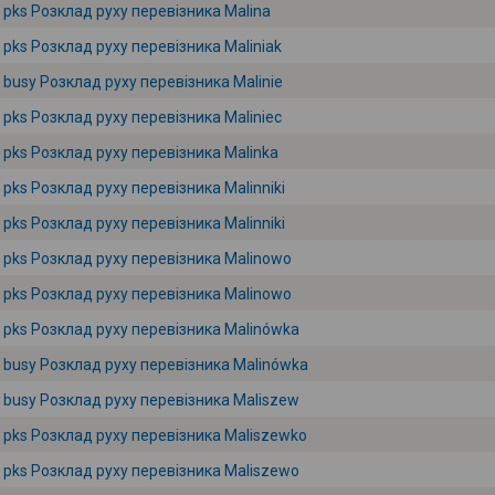
pks Розклад руху перевізника Malina
pks Розклад руху перевізника Maliniak
busy Розклад руху перевізника Malinie
pks Розклад руху перевізника Maliniec
pks Розклад руху перевізника Malinka
pks Розклад руху перевізника Malinniki
pks Розклад руху перевізника Malinniki
pks Розклад руху перевізника Malinowo
pks Розклад руху перевізника Malinowo
pks Розклад руху перевізника Malinówka
busy Розклад руху перевізника Malinówka
busy Розклад руху перевізника Maliszew
pks Розклад руху перевізника Maliszewko
pks Розклад руху перевізника Maliszewo