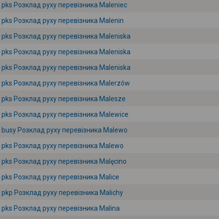
pks Розклад руху перевізника Maleniec
pks Розклад руху перевізника Malenin
pks Розклад руху перевізника Maleniska
pks Розклад руху перевізника Maleniska
pks Розклад руху перевізника Maleniska
pks Розклад руху перевізника Malerzów
pks Розклад руху перевізника Malesze
pks Розклад руху перевізника Malewice
busy Розклад руху перевізника Malewo
pks Розклад руху перевізника Malewo
pks Розклад руху перевізника Malęcino
pks Розклад руху перевізника Malice
pkp Розклад руху перевізника Malichy
pks Розклад руху перевізника Malina