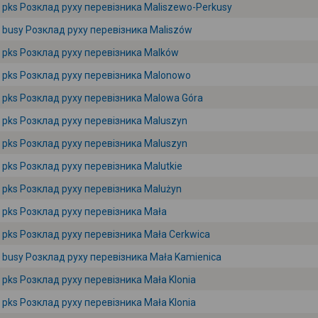
pks Розклад руху перевізника Maliszewo-Perkusy
busy Розклад руху перевізника Maliszów
pks Розклад руху перевізника Malków
pks Розклад руху перевізника Malonowo
pks Розклад руху перевізника Malowa Góra
pks Розклад руху перевізника Maluszyn
pks Розклад руху перевізника Maluszyn
pks Розклад руху перевізника Malutkie
pks Розклад руху перевізника Malużyn
pks Розклад руху перевізника Mała
pks Розклад руху перевізника Mała Cerkwica
busy Розклад руху перевізника Mała Kamienica
pks Розклад руху перевізника Mała Klonia
pks Розклад руху перевізника Mała Klonia