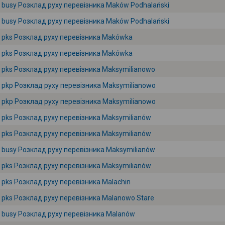
busy Розклад руху перевізника Maków Podhalański
busy Розклад руху перевізника Maków Podhalański
pks Розклад руху перевізника Makówka
pks Розклад руху перевізника Makówka
pks Розклад руху перевізника Maksymilianowo
pkp Розклад руху перевізника Maksymilianowo
pkp Розклад руху перевізника Maksymilianowo
pks Розклад руху перевізника Maksymilianów
pks Розклад руху перевізника Maksymilianów
busy Розклад руху перевізника Maksymilianów
pks Розклад руху перевізника Maksymilianów
pks Розклад руху перевізника Malachin
pks Розклад руху перевізника Malanowo Stare
busy Розклад руху перевізника Malanów