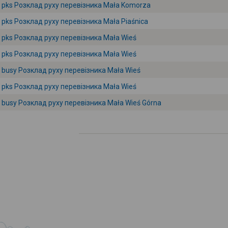
pks Розклад руху перевізника Mała Komorza
pks Розклад руху перевізника Mała Piaśnica
pks Розклад руху перевізника Mała Wieś
pks Розклад руху перевізника Mała Wieś
busy Розклад руху перевізника Mała Wieś
pks Розклад руху перевізника Mała Wieś
busy Розклад руху перевізника Mała Wieś Górna