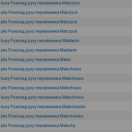
busy Розклад руху перевізника Malczyce
pkp Розклад руху перевізника Malczyce
pks Розклад руху перевізника Malczyce
pks Розклад руху перевізника Malczyce
busy Розклад руху перевізника Maldanin
pks Розклад руху перевізника Maldanin
pks Розклад руху перевізника Malec
pks Розклад руху перевізника Malechowo
busy Розклад руху перевізника Malechowo
pks Розклад руху перевізника Malechowo
busy Розклад руху перевізника Malechowo
busy Розклад руху перевізника Malechówko
pks Розклад руху перевізника Malechówko
pks Розклад руху перевізника Malechy