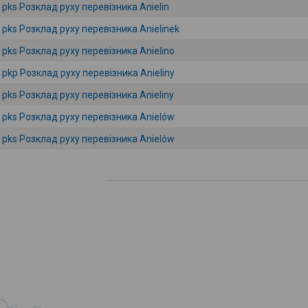
pks Розклад руху перевізника Anielin
pks Розклад руху перевізника Anielinek
pks Розклад руху перевізника Anielino
pkp Розклад руху перевізника Anieliny
pks Розклад руху перевізника Anieliny
pks Розклад руху перевізника Anielów
pks Розклад руху перевізника Anielów