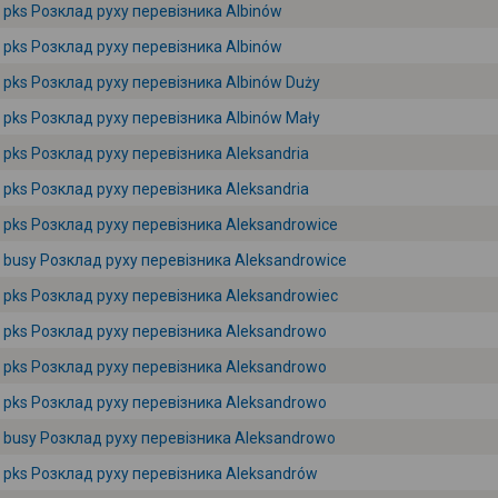
pks Розклад руху перевізника Albinów
pks Розклад руху перевізника Albinów
pks Розклад руху перевізника Albinów Duży
pks Розклад руху перевізника Albinów Mały
pks Розклад руху перевізника Aleksandria
pks Розклад руху перевізника Aleksandria
pks Розклад руху перевізника Aleksandrowice
busy Розклад руху перевізника Aleksandrowice
pks Розклад руху перевізника Aleksandrowiec
pks Розклад руху перевізника Aleksandrowo
pks Розклад руху перевізника Aleksandrowo
pks Розклад руху перевізника Aleksandrowo
busy Розклад руху перевізника Aleksandrowo
pks Розклад руху перевізника Aleksandrów