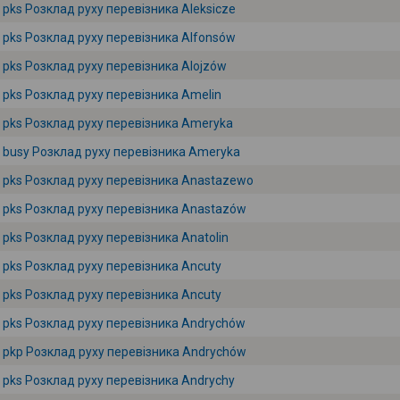
pks Розклад руху перевізника Aleksicze
pks Розклад руху перевізника Alfonsów
pks Розклад руху перевізника Alojzów
pks Розклад руху перевізника Amelin
pks Розклад руху перевізника Ameryka
busy Розклад руху перевізника Ameryka
pks Розклад руху перевізника Anastazewo
pks Розклад руху перевізника Anastazów
pks Розклад руху перевізника Anatolin
pks Розклад руху перевізника Ancuty
pks Розклад руху перевізника Ancuty
pks Розклад руху перевізника Andrychów
pkp Розклад руху перевізника Andrychów
pks Розклад руху перевізника Andrychy