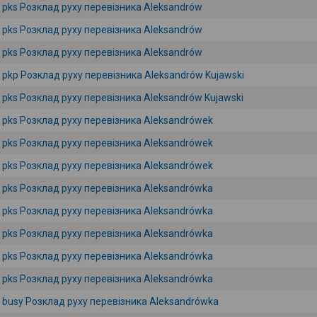
pks Розклад руху перевізника Aleksandrów
pks Розклад руху перевізника Aleksandrów
pks Розклад руху перевізника Aleksandrów
pkp Розклад руху перевізника Aleksandrów Kujawski
pks Розклад руху перевізника Aleksandrów Kujawski
pks Розклад руху перевізника Aleksandrówek
pks Розклад руху перевізника Aleksandrówek
pks Розклад руху перевізника Aleksandrówek
pks Розклад руху перевізника Aleksandrówka
pks Розклад руху перевізника Aleksandrówka
pks Розклад руху перевізника Aleksandrówka
pks Розклад руху перевізника Aleksandrówka
pks Розклад руху перевізника Aleksandrówka
busy Розклад руху перевізника Aleksandrówka