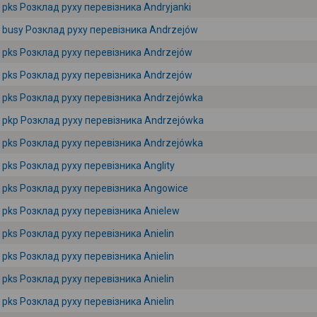
pks Розклад руху перевізника Andryjanki
busy Розклад руху перевізника Andrzejów
pks Розклад руху перевізника Andrzejów
pks Розклад руху перевізника Andrzejów
pks Розклад руху перевізника Andrzejówka
pkp Розклад руху перевізника Andrzejówka
pks Розклад руху перевізника Andrzejówka
pks Розклад руху перевізника Anglity
pks Розклад руху перевізника Angowice
pks Розклад руху перевізника Anielew
pks Розклад руху перевізника Anielin
pks Розклад руху перевізника Anielin
pks Розклад руху перевізника Anielin
pks Розклад руху перевізника Anielin