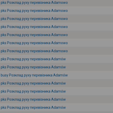
pks Розклад руху перевізника Adamowo
pks Розклад руху перевізника Adamowo
pks Розклад руху перевізника Adamowo
pks Розклад руху перевізника Adamowo
pks Розклад руху перевізника Adamowo
pks Розклад руху перевізника Adamowo
pks Розклад руху перевізника Adamowo
pks Розклад руху перевізника Adamów
pks Розклад руху перевізника Adamów
busy Розклад руху перевізника Adamów
pks Розклад руху перевізника Adamów
pks Розклад руху перевізника Adamów
pks Розклад руху перевізника Adamów
pks Розклад руху перевізника Adamów