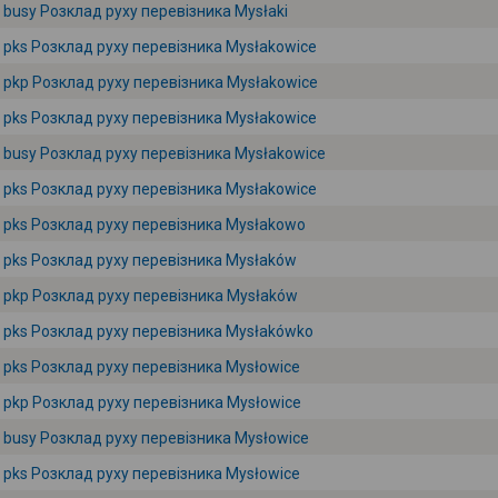
busy Розклад руху перевізника Mysłaki
pks Розклад руху перевізника Mysłakowice
pkp Розклад руху перевізника Mysłakowice
pks Розклад руху перевізника Mysłakowice
busy Розклад руху перевізника Mysłakowice
pks Розклад руху перевізника Mysłakowice
pks Розклад руху перевізника Mysłakowo
pks Розклад руху перевізника Mysłaków
pkp Розклад руху перевізника Mysłaków
pks Розклад руху перевізника Mysłakówko
pks Розклад руху перевізника Mysłowice
pkp Розклад руху перевізника Mysłowice
busy Розклад руху перевізника Mysłowice
pks Розклад руху перевізника Mysłowice