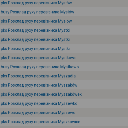
pks Розклад руху перевізника Mysłów
busy Розклад руху перевізника Mysłów
pks Розклад руху перевізника Mysłów
pks Розклад руху перевізника Mystki
pks Розклад руху перевізника Mystki
pks Розклад руху перевізника Mystki
pks Розклад руху перевізника Mystkowo
busy Розклад руху перевізника Mystkowo
pks Розклад руху перевізника Myszadła
pks Розклад руху перевізника Myszaków
pks Розклад руху перевізника Myszakówek
pks Розклад руху перевізника Myszewko
pks Розклад руху перевізника Myszewo
pks Розклад руху перевізника Myszkowice