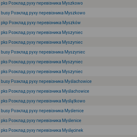
pks Розклад руху перевізника Myszkowo
busy Розклад руху перевізника Myszkowo
pkp Розклад руху перевізника Myszków
pks Розклад руху перевізника Myszyniec
pks Розклад руху перевізника Myszyniec
busy Розклад руху перевізника Myszyniec
pks Розклад руху перевізника Myszyniec
pks Розклад руху перевізника Myszyniec
busy Розклад руху перевізника Myślachowice
pks Розклад руху перевізника Myślachowice
pks Розклад руху перевізника Myślątkowo
busy Розклад руху перевізника Myślenice
pks Розклад руху перевізника Myślenice
pks Розклад руху перевізника Myślęcinek