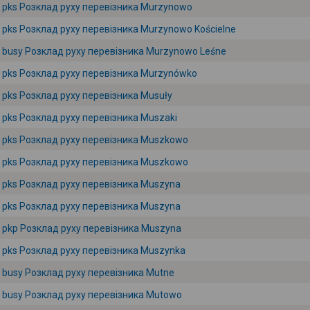
pks Розклад руху перевізника Murzynowo
pks Розклад руху перевізника Murzynowo Kościelne
busy Розклад руху перевізника Murzynowo Leśne
pks Розклад руху перевізника Murzynówko
pks Розклад руху перевізника Musuły
pks Розклад руху перевізника Muszaki
pks Розклад руху перевізника Muszkowo
pks Розклад руху перевізника Muszkowo
pks Розклад руху перевізника Muszyna
pks Розклад руху перевізника Muszyna
pkp Розклад руху перевізника Muszyna
pks Розклад руху перевізника Muszynka
busy Розклад руху перевізника Mutne
busy Розклад руху перевізника Mutowo