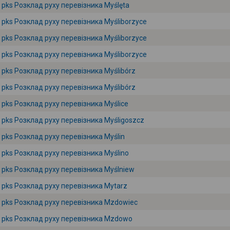
pks Розклад руху перевізника Myślęta
pks Розклад руху перевізника Myśliborzyce
pks Розклад руху перевізника Myśliborzyce
pks Розклад руху перевізника Myśliborzyce
pks Розклад руху перевізника Myślibórz
pks Розклад руху перевізника Myślibórz
pks Розклад руху перевізника Myślice
pks Розклад руху перевізника Myśligoszcz
pks Розклад руху перевізника Myślin
pks Розклад руху перевізника Myślino
pks Розклад руху перевізника Myślniew
pks Розклад руху перевізника Mytarz
pks Розклад руху перевізника Mzdowiec
pks Розклад руху перевізника Mzdowo