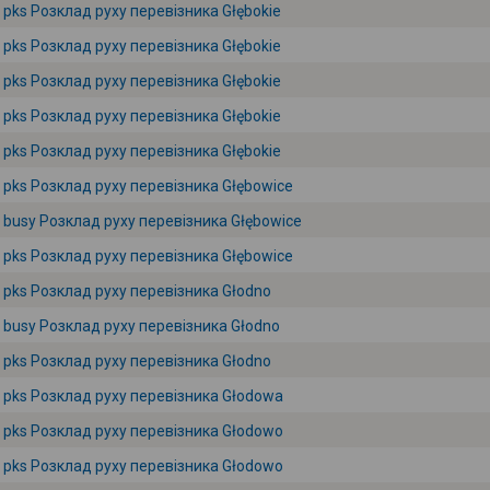
pks Розклад руху перевізника Głębokie
pks Розклад руху перевізника Głębokie
pks Розклад руху перевізника Głębokie
pks Розклад руху перевізника Głębokie
pks Розклад руху перевізника Głębokie
pks Розклад руху перевізника Głębowice
busy Розклад руху перевізника Głębowice
pks Розклад руху перевізника Głębowice
pks Розклад руху перевізника Głodno
busy Розклад руху перевізника Głodno
pks Розклад руху перевізника Głodno
pks Розклад руху перевізника Głodowa
pks Розклад руху перевізника Głodowo
pks Розклад руху перевізника Głodowo