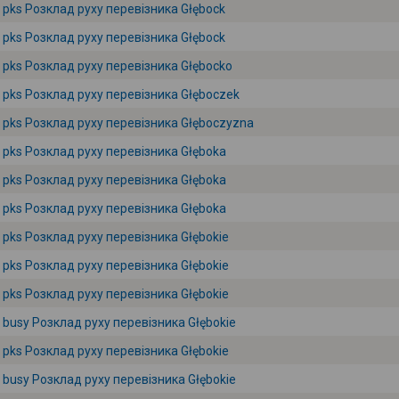
pks Розклад руху перевізника Głębock
pks Розклад руху перевізника Głębock
pks Розклад руху перевізника Głębocko
pks Розклад руху перевізника Głęboczek
pks Розклад руху перевізника Głęboczyzna
pks Розклад руху перевізника Głęboka
pks Розклад руху перевізника Głęboka
pks Розклад руху перевізника Głęboka
pks Розклад руху перевізника Głębokie
pks Розклад руху перевізника Głębokie
pks Розклад руху перевізника Głębokie
busy Розклад руху перевізника Głębokie
pks Розклад руху перевізника Głębokie
busy Розклад руху перевізника Głębokie