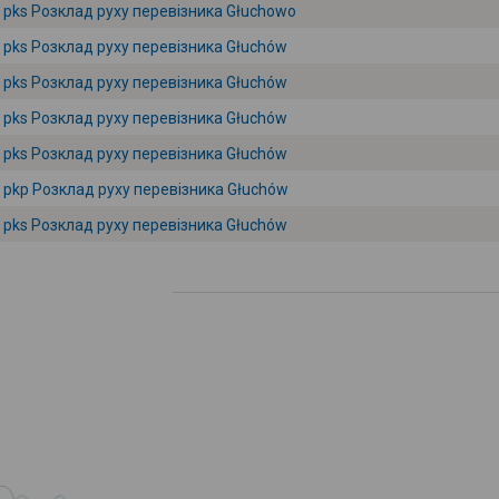
pks Розклад руху перевізника Głuchowo
pks Розклад руху перевізника Głuchów
pks Розклад руху перевізника Głuchów
pks Розклад руху перевізника Głuchów
pks Розклад руху перевізника Głuchów
pkp Розклад руху перевізника Głuchów
pks Розклад руху перевізника Głuchów