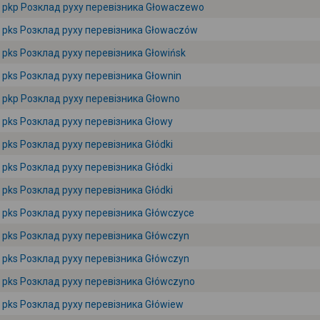
pkp Розклад руху перевізника Głowaczewo
pks Розклад руху перевізника Głowaczów
pks Розклад руху перевізника Głowińsk
pks Розклад руху перевізника Głownin
pkp Розклад руху перевізника Głowno
pks Розклад руху перевізника Głowy
pks Розклад руху перевізника Głódki
pks Розклад руху перевізника Głódki
pks Розклад руху перевізника Głódki
pks Розклад руху перевізника Główczyce
pks Розклад руху перевізника Główczyn
pks Розклад руху перевізника Główczyn
pks Розклад руху перевізника Główczyno
pks Розклад руху перевізника Główiew