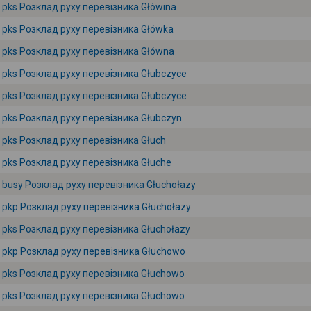
pks Розклад руху перевізника Główina
pks Розклад руху перевізника Główka
pks Розклад руху перевізника Główna
pks Розклад руху перевізника Głubczyce
pks Розклад руху перевізника Głubczyce
pks Розклад руху перевізника Głubczyn
pks Розклад руху перевізника Głuch
pks Розклад руху перевізника Głuche
busy Розклад руху перевізника Głuchołazy
pkp Розклад руху перевізника Głuchołazy
pks Розклад руху перевізника Głuchołazy
pkp Розклад руху перевізника Głuchowo
pks Розклад руху перевізника Głuchowo
pks Розклад руху перевізника Głuchowo