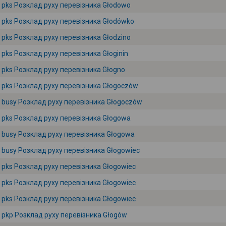
pks Розклад руху перевізника Głodowo
pks Розклад руху перевізника Głodówko
pks Розклад руху перевізника Głodzino
pks Розклад руху перевізника Głoginin
pks Розклад руху перевізника Głogno
pks Розклад руху перевізника Głogoczów
busy Розклад руху перевізника Głogoczów
pks Розклад руху перевізника Głogowa
busy Розклад руху перевізника Głogowa
busy Розклад руху перевізника Głogowiec
pks Розклад руху перевізника Głogowiec
pks Розклад руху перевізника Głogowiec
pks Розклад руху перевізника Głogowiec
pkp Розклад руху перевізника Głogów