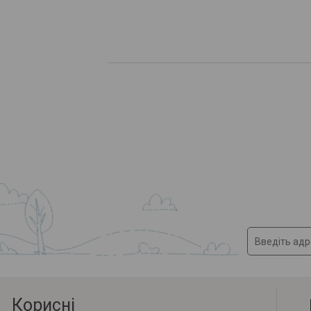
Корисні