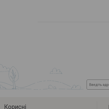
Корисні