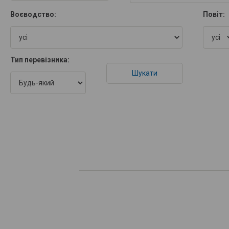
Воєводство:
Повіт:
Тип перевізника: