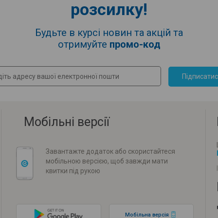
розсилку!
Будьте в курсі новин та акцій та
отримуйте
промо-код
Підписати
Мобільні версії
Завантажте додаток або скористайтеся
мобільною версією, щоб завжди мати
квитки під рукою
Мобільна версія