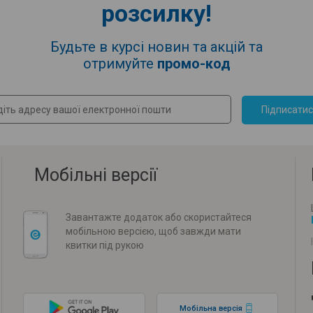
розсилку!
Будьте в курсі новин та акцій та
отримуйте
промо-код
Підписати
Мобільні версії
Завантажте додаток або скористайтеся
мобільною версією, щоб завжди мати
квитки під рукою
Мобільна версія