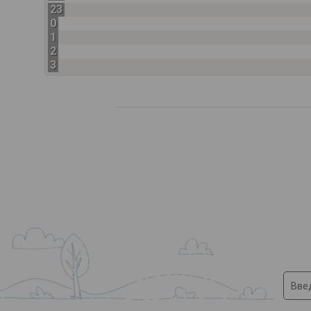
23
0
1
2
3