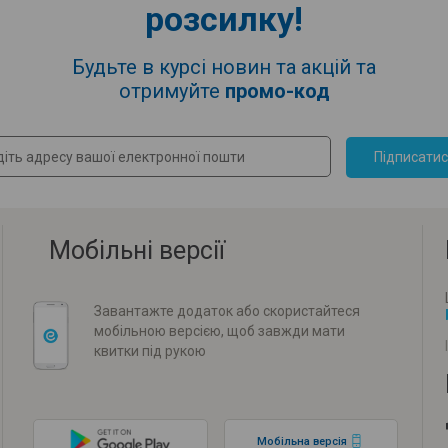
розсилку!
Будьте в курсі новин та акцій та
отримуйте
промо-код
Підписати
Мобільні версії
Завантажте додаток або скористайтеся
мобільною версією, щоб завжди мати
квитки під рукою
Мобільна версія