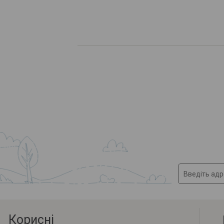
Корисні