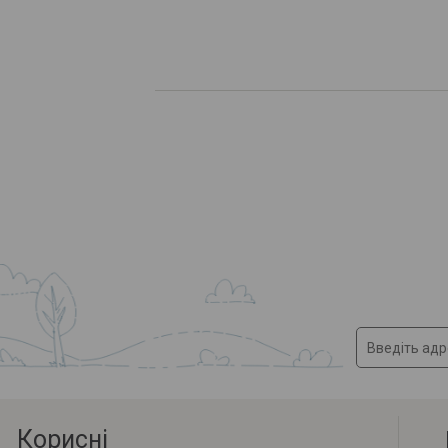
Корисні